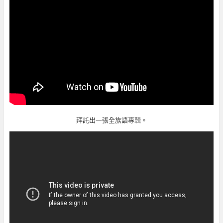
拜託出一張全族語專輯。