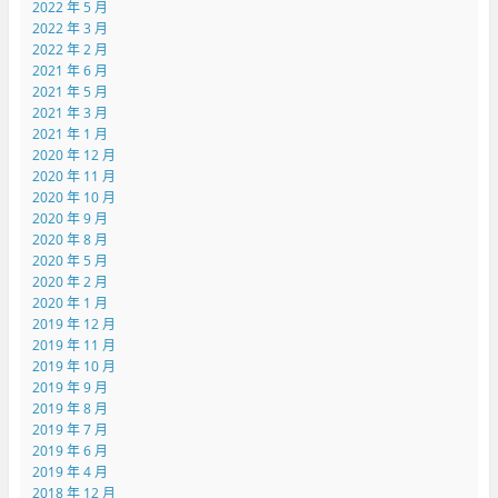
2022 年 5 月
2022 年 3 月
2022 年 2 月
2021 年 6 月
2021 年 5 月
2021 年 3 月
2021 年 1 月
2020 年 12 月
2020 年 11 月
2020 年 10 月
2020 年 9 月
2020 年 8 月
2020 年 5 月
2020 年 2 月
2020 年 1 月
2019 年 12 月
2019 年 11 月
2019 年 10 月
2019 年 9 月
2019 年 8 月
2019 年 7 月
2019 年 6 月
2019 年 4 月
2018 年 12 月