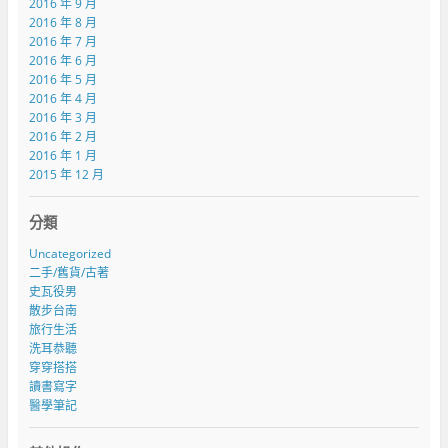
2016 年 9 月
2016 年 8 月
2016 年 7 月
2016 年 6 月
2016 年 5 月
2016 年 4 月
2016 年 3 月
2016 年 2 月
2016 年 1 月
2015 年 12 月
分類
Uncategorized
二手/舊貨/古著
史瓦役男
散步台南
旅行生活
洗耳恭聽
穿穿搭搭
讀書寫字
醫學筆記