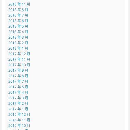
2018 年 11 月
2018 年 8 月
2018 年 7 月
2018 年 6 月
2018 年 5 月
2018 年 4 月
2018 年 3 月
2018 年 2 月
2018 年 1 月
2017 年 12 月
2017 年 11 月
2017 年 10 月
2017 年 9 月
2017 年 8 月
2017 年 7 月
2017 年 5 月
2017 年 4 月
2017 年 3 月
2017 年 2 月
2017 年 1 月
2016 年 12 月
2016 年 11 月
2016 年 10 月