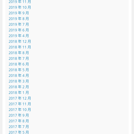
2019 年 11 月
2019 年 10 月
2019 年 9 月
2019 年 8 月
2019 年 7 月
2019 年 6 月
2019 年 4 月
2018 年 12 月
2018 年 11 月
2018 年 8 月
2018 年 7 月
2018 年 6 月
2018 年 5 月
2018 年 4 月
2018 年 3 月
2018 年 2 月
2018 年 1 月
2017 年 12 月
2017 年 11 月
2017 年 10 月
2017 年 9 月
2017 年 8 月
2017 年 7 月
2017 年 5 月