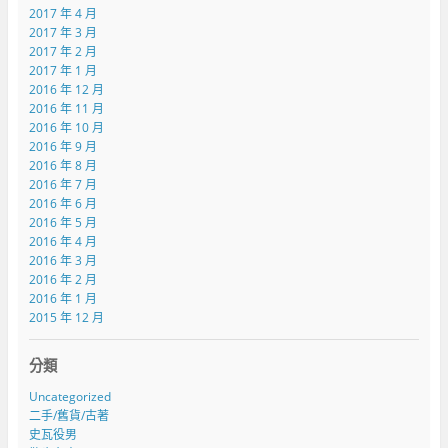
2017 年 4 月
2017 年 3 月
2017 年 2 月
2017 年 1 月
2016 年 12 月
2016 年 11 月
2016 年 10 月
2016 年 9 月
2016 年 8 月
2016 年 7 月
2016 年 6 月
2016 年 5 月
2016 年 4 月
2016 年 3 月
2016 年 2 月
2016 年 1 月
2015 年 12 月
分類
Uncategorized
二手/舊貨/古著
史瓦役男