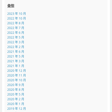
彙整
2023 年 10 月
2022 年 10 月
2022 年 8 月
2022 年 7 月
2022 年 6 月
2022 年 5 月
2022 年 3 月
2022 年 2 月
2021 年 6 月
2021 年 5 月
2021 年 3 月
2021 年 1 月
2020 年 12 月
2020 年 11 月
2020 年 10 月
2020 年 9 月
2020 年 8 月
2020 年 5 月
2020 年 2 月
2020 年 1 月
2019 年 12 月