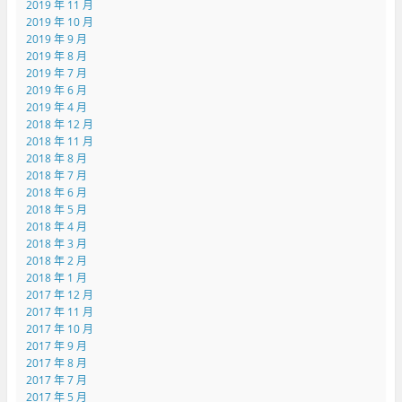
2019 年 11 月
2019 年 10 月
2019 年 9 月
2019 年 8 月
2019 年 7 月
2019 年 6 月
2019 年 4 月
2018 年 12 月
2018 年 11 月
2018 年 8 月
2018 年 7 月
2018 年 6 月
2018 年 5 月
2018 年 4 月
2018 年 3 月
2018 年 2 月
2018 年 1 月
2017 年 12 月
2017 年 11 月
2017 年 10 月
2017 年 9 月
2017 年 8 月
2017 年 7 月
2017 年 5 月