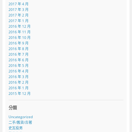
2017 年 4 月
2017 年 3 月
2017 年 2 月
2017 年 1 月
2016 年 12 月
2016 年 11 月
2016 年 10 月
2016 年 9 月
2016 年 8 月
2016 年 7 月
2016 年 6 月
2016 年 5 月
2016 年 4 月
2016 年 3 月
2016 年 2 月
2016 年 1 月
2015 年 12 月
分類
Uncategorized
二手/舊貨/古著
史瓦役男