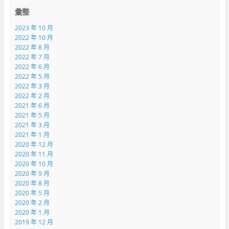
彙整
2023 年 10 月
2022 年 10 月
2022 年 8 月
2022 年 7 月
2022 年 6 月
2022 年 5 月
2022 年 3 月
2022 年 2 月
2021 年 6 月
2021 年 5 月
2021 年 3 月
2021 年 1 月
2020 年 12 月
2020 年 11 月
2020 年 10 月
2020 年 9 月
2020 年 8 月
2020 年 5 月
2020 年 2 月
2020 年 1 月
2019 年 12 月