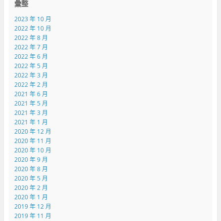
彙整
2023 年 10 月
2022 年 10 月
2022 年 8 月
2022 年 7 月
2022 年 6 月
2022 年 5 月
2022 年 3 月
2022 年 2 月
2021 年 6 月
2021 年 5 月
2021 年 3 月
2021 年 1 月
2020 年 12 月
2020 年 11 月
2020 年 10 月
2020 年 9 月
2020 年 8 月
2020 年 5 月
2020 年 2 月
2020 年 1 月
2019 年 12 月
2019 年 11 月