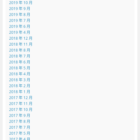
2019 年 10 月
2019 年 9 月
2019 年 8 月
2019 年 7 月
2019 年 6 月
2019 年 4 月
2018 年 12 月
2018 年 11 月
2018 年 8 月
2018 年 7 月
2018 年 6 月
2018 年 5 月
2018 年 4 月
2018 年 3 月
2018 年 2 月
2018 年 1 月
2017 年 12 月
2017 年 11 月
2017 年 10 月
2017 年 9 月
2017 年 8 月
2017 年 7 月
2017 年 5 月
2017 年 4 月