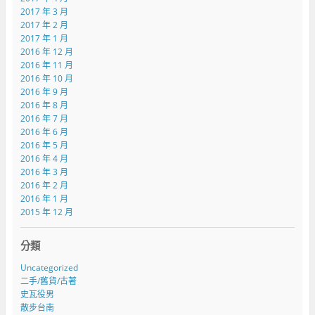
2017 年 3 月
2017 年 2 月
2017 年 1 月
2016 年 12 月
2016 年 11 月
2016 年 10 月
2016 年 9 月
2016 年 8 月
2016 年 7 月
2016 年 6 月
2016 年 5 月
2016 年 4 月
2016 年 3 月
2016 年 2 月
2016 年 1 月
2015 年 12 月
分類
Uncategorized
二手/舊貨/古著
史瓦役男
散步台南