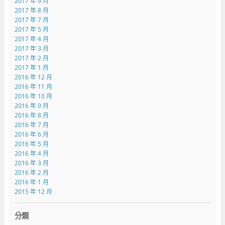
2017 年 9 月
2017 年 8 月
2017 年 7 月
2017 年 5 月
2017 年 4 月
2017 年 3 月
2017 年 2 月
2017 年 1 月
2016 年 12 月
2016 年 11 月
2016 年 10 月
2016 年 9 月
2016 年 8 月
2016 年 7 月
2016 年 6 月
2016 年 5 月
2016 年 4 月
2016 年 3 月
2016 年 2 月
2016 年 1 月
2015 年 12 月
分類