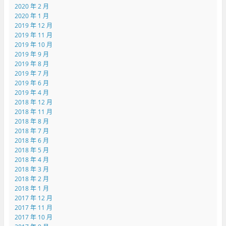
2020 年 2 月
2020 年 1 月
2019 年 12 月
2019 年 11 月
2019 年 10 月
2019 年 9 月
2019 年 8 月
2019 年 7 月
2019 年 6 月
2019 年 4 月
2018 年 12 月
2018 年 11 月
2018 年 8 月
2018 年 7 月
2018 年 6 月
2018 年 5 月
2018 年 4 月
2018 年 3 月
2018 年 2 月
2018 年 1 月
2017 年 12 月
2017 年 11 月
2017 年 10 月