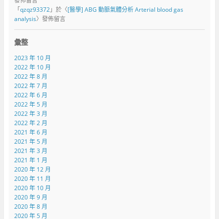
發佈留言
「
qzqz93372
」於〈
[醫學] ABG 動脈氣體分析 Arterial blood gas
analysis
〉發佈留言
彙整
2023 年 10 月
2022 年 10 月
2022 年 8 月
2022 年 7 月
2022 年 6 月
2022 年 5 月
2022 年 3 月
2022 年 2 月
2021 年 6 月
2021 年 5 月
2021 年 3 月
2021 年 1 月
2020 年 12 月
2020 年 11 月
2020 年 10 月
2020 年 9 月
2020 年 8 月
2020 年 5 月