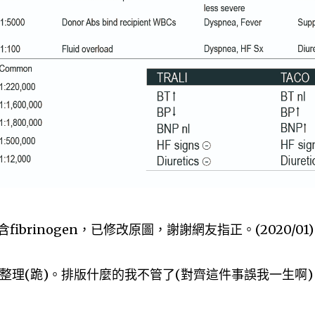
不含fibrinogen，已修改原圖，謝謝網友指正。(2020/01)
整理(跪)。排版什麼的我不管了(對齊這件事誤我一生啊)