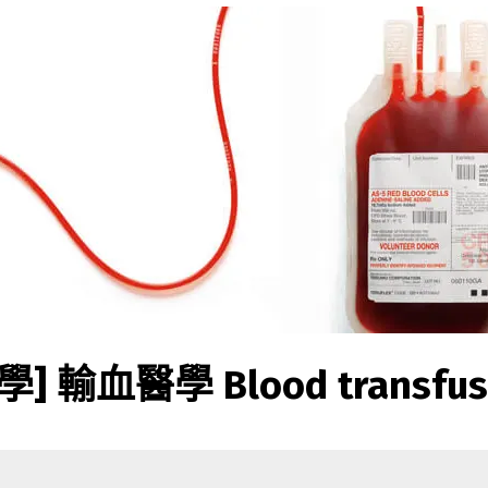
學] 輸血醫學 Blood transfus