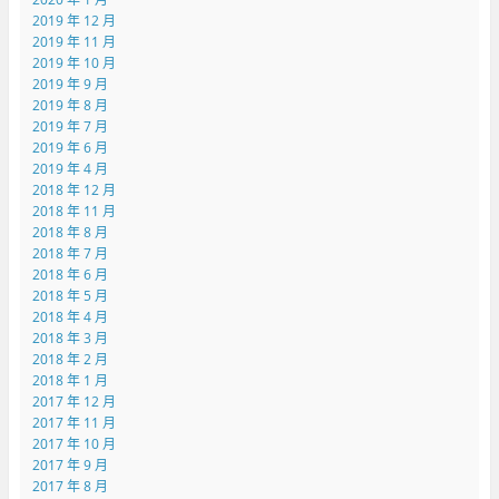
2019 年 12 月
2019 年 11 月
2019 年 10 月
2019 年 9 月
2019 年 8 月
2019 年 7 月
2019 年 6 月
2019 年 4 月
2018 年 12 月
2018 年 11 月
2018 年 8 月
2018 年 7 月
2018 年 6 月
2018 年 5 月
2018 年 4 月
2018 年 3 月
2018 年 2 月
2018 年 1 月
2017 年 12 月
2017 年 11 月
2017 年 10 月
2017 年 9 月
2017 年 8 月