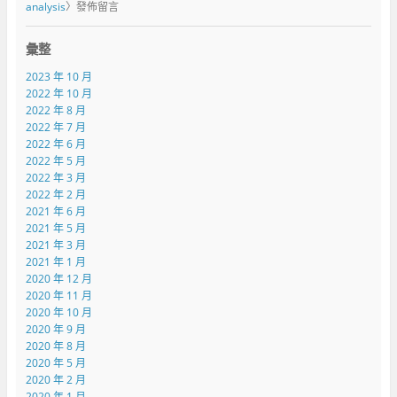
analysis
〉發佈留言
彙整
2023 年 10 月
2022 年 10 月
2022 年 8 月
2022 年 7 月
2022 年 6 月
2022 年 5 月
2022 年 3 月
2022 年 2 月
2021 年 6 月
2021 年 5 月
2021 年 3 月
2021 年 1 月
2020 年 12 月
2020 年 11 月
2020 年 10 月
2020 年 9 月
2020 年 8 月
2020 年 5 月
2020 年 2 月
2020 年 1 月