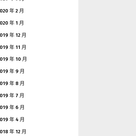
020 年 2 月
020 年 1 月
019 年 12 月
019 年 11 月
019 年 10 月
019 年 9 月
019 年 8 月
019 年 7 月
019 年 6 月
019 年 4 月
018 年 12 月