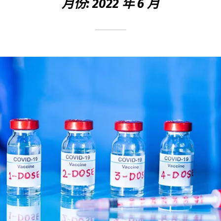
月份: 2022 年 6 月