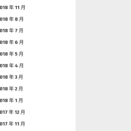
018 年 11 月
018 年 8 月
018 年 7 月
018 年 6 月
018 年 5 月
018 年 4 月
018 年 3 月
018 年 2 月
018 年 1 月
017 年 12 月
017 年 11 月