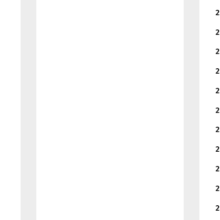
2
2
2
2
2
2
2
2
2
2
2