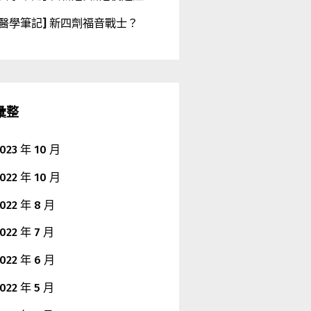
[醫學筆記] 新四劑福音戰士？
彙整
023 年 10 月
022 年 10 月
022 年 8 月
022 年 7 月
022 年 6 月
022 年 5 月