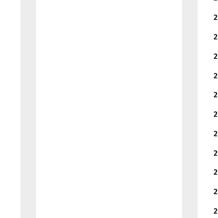
2
2
2
2
2
2
2
2
2
2
2