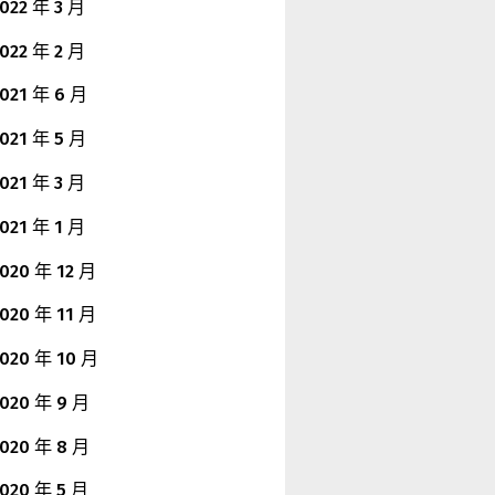
022 年 3 月
022 年 2 月
021 年 6 月
021 年 5 月
021 年 3 月
021 年 1 月
020 年 12 月
020 年 11 月
020 年 10 月
020 年 9 月
020 年 8 月
020 年 5 月