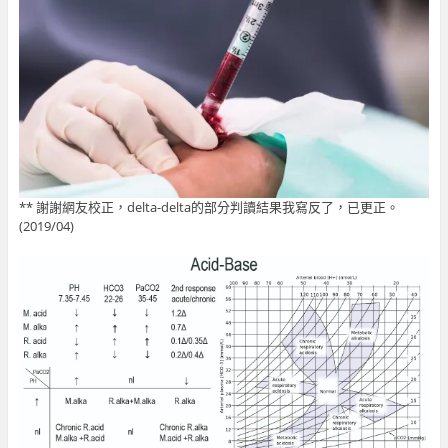
** 謝謝網友校正，delta-delta的部分判讀結果我寫反了，已更正。
(2019/04)