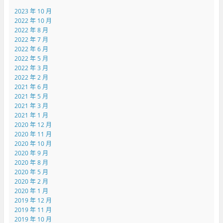
2023 年 10 月
2022 年 10 月
2022 年 8 月
2022 年 7 月
2022 年 6 月
2022 年 5 月
2022 年 3 月
2022 年 2 月
2021 年 6 月
2021 年 5 月
2021 年 3 月
2021 年 1 月
2020 年 12 月
2020 年 11 月
2020 年 10 月
2020 年 9 月
2020 年 8 月
2020 年 5 月
2020 年 2 月
2020 年 1 月
2019 年 12 月
2019 年 11 月
2019 年 10 月