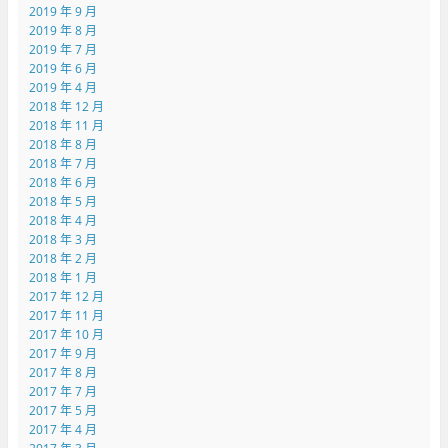
2019 年 9 月
2019 年 8 月
2019 年 7 月
2019 年 6 月
2019 年 4 月
2018 年 12 月
2018 年 11 月
2018 年 8 月
2018 年 7 月
2018 年 6 月
2018 年 5 月
2018 年 4 月
2018 年 3 月
2018 年 2 月
2018 年 1 月
2017 年 12 月
2017 年 11 月
2017 年 10 月
2017 年 9 月
2017 年 8 月
2017 年 7 月
2017 年 5 月
2017 年 4 月