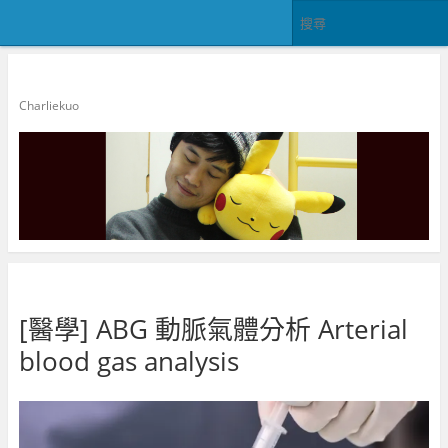
郭查理
Charliekuo
[醫學] ABG 動脈氣體分析 Arterial
blood gas analysis