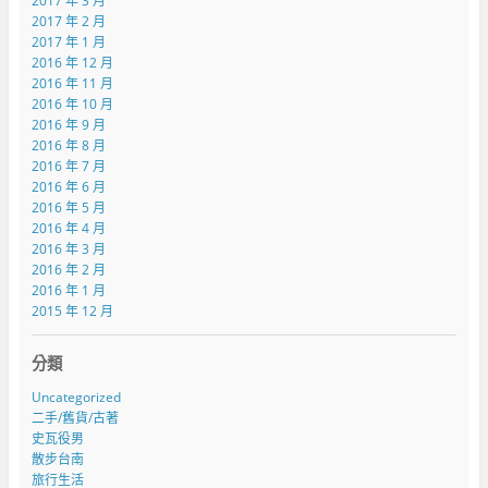
2017 年 3 月
2017 年 2 月
2017 年 1 月
2016 年 12 月
2016 年 11 月
2016 年 10 月
2016 年 9 月
2016 年 8 月
2016 年 7 月
2016 年 6 月
2016 年 5 月
2016 年 4 月
2016 年 3 月
2016 年 2 月
2016 年 1 月
2015 年 12 月
分類
Uncategorized
二手/舊貨/古著
史瓦役男
散步台南
旅行生活