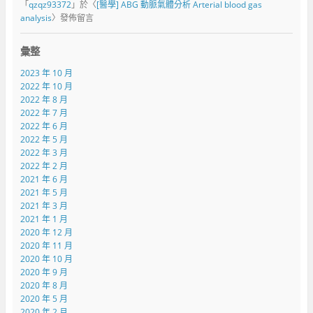
「
qzqz93372
」於〈
[醫學] ABG 動脈氣體分析 Arterial blood gas
analysis
〉發佈留言
彙整
2023 年 10 月
2022 年 10 月
2022 年 8 月
2022 年 7 月
2022 年 6 月
2022 年 5 月
2022 年 3 月
2022 年 2 月
2021 年 6 月
2021 年 5 月
2021 年 3 月
2021 年 1 月
2020 年 12 月
2020 年 11 月
2020 年 10 月
2020 年 9 月
2020 年 8 月
2020 年 5 月
2020 年 2 月