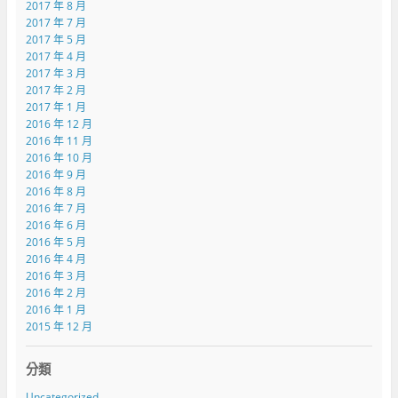
2017 年 8 月
2017 年 7 月
2017 年 5 月
2017 年 4 月
2017 年 3 月
2017 年 2 月
2017 年 1 月
2016 年 12 月
2016 年 11 月
2016 年 10 月
2016 年 9 月
2016 年 8 月
2016 年 7 月
2016 年 6 月
2016 年 5 月
2016 年 4 月
2016 年 3 月
2016 年 2 月
2016 年 1 月
2015 年 12 月
分類
Uncategorized