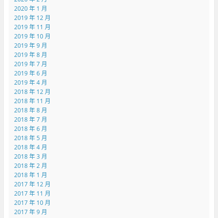
2020 年 1 月
2019 年 12 月
2019 年 11 月
2019 年 10 月
2019 年 9 月
2019 年 8 月
2019 年 7 月
2019 年 6 月
2019 年 4 月
2018 年 12 月
2018 年 11 月
2018 年 8 月
2018 年 7 月
2018 年 6 月
2018 年 5 月
2018 年 4 月
2018 年 3 月
2018 年 2 月
2018 年 1 月
2017 年 12 月
2017 年 11 月
2017 年 10 月
2017 年 9 月