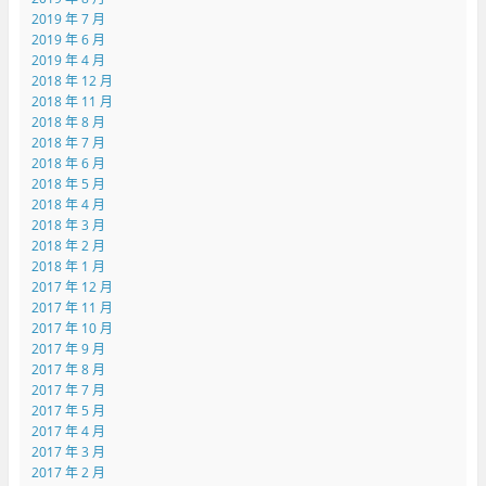
2019 年 7 月
2019 年 6 月
2019 年 4 月
2018 年 12 月
2018 年 11 月
2018 年 8 月
2018 年 7 月
2018 年 6 月
2018 年 5 月
2018 年 4 月
2018 年 3 月
2018 年 2 月
2018 年 1 月
2017 年 12 月
2017 年 11 月
2017 年 10 月
2017 年 9 月
2017 年 8 月
2017 年 7 月
2017 年 5 月
2017 年 4 月
2017 年 3 月
2017 年 2 月