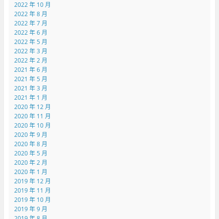
2022 年 10 月
2022 年 8 月
2022 年 7 月
2022 年 6 月
2022 年 5 月
2022 年 3 月
2022 年 2 月
2021 年 6 月
2021 年 5 月
2021 年 3 月
2021 年 1 月
2020 年 12 月
2020 年 11 月
2020 年 10 月
2020 年 9 月
2020 年 8 月
2020 年 5 月
2020 年 2 月
2020 年 1 月
2019 年 12 月
2019 年 11 月
2019 年 10 月
2019 年 9 月
2019 年 8 月