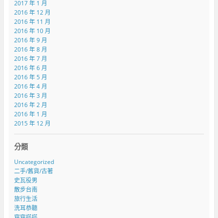
2017 年 1 月
2016 年 12 月
2016 年 11 月
2016 年 10 月
2016 年 9 月
2016 年 8 月
2016 年 7 月
2016 年 6 月
2016 年 5 月
2016 年 4 月
2016 年 3 月
2016 年 2 月
2016 年 1 月
2015 年 12 月
分類
Uncategorized
二手/舊貨/古著
史瓦役男
散步台南
旅行生活
洗耳恭聽
穿穿搭搭