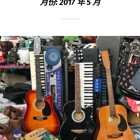
月份: 2017 年 5 月