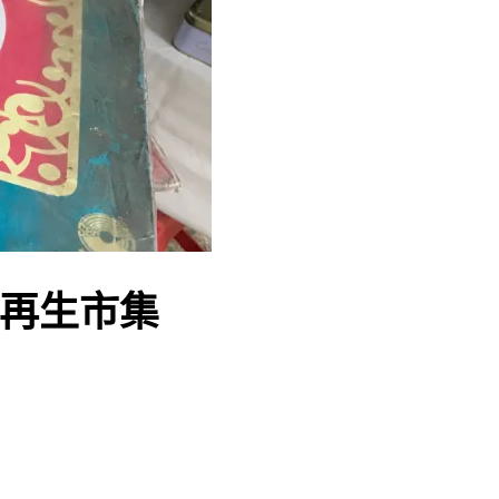
物再生市集