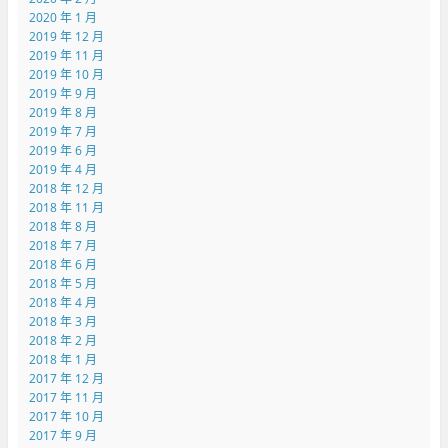
2020 年 1 月
2019 年 12 月
2019 年 11 月
2019 年 10 月
2019 年 9 月
2019 年 8 月
2019 年 7 月
2019 年 6 月
2019 年 4 月
2018 年 12 月
2018 年 11 月
2018 年 8 月
2018 年 7 月
2018 年 6 月
2018 年 5 月
2018 年 4 月
2018 年 3 月
2018 年 2 月
2018 年 1 月
2017 年 12 月
2017 年 11 月
2017 年 10 月
2017 年 9 月