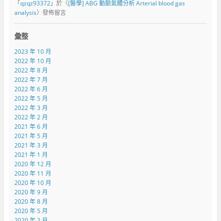
「
qzqz93372
」於〈
[醫學] ABG 動脈氣體分析 Arterial blood gas
analysis
〉發佈留言
彙整
2023 年 10 月
2022 年 10 月
2022 年 8 月
2022 年 7 月
2022 年 6 月
2022 年 5 月
2022 年 3 月
2022 年 2 月
2021 年 6 月
2021 年 5 月
2021 年 3 月
2021 年 1 月
2020 年 12 月
2020 年 11 月
2020 年 10 月
2020 年 9 月
2020 年 8 月
2020 年 5 月
2020 年 2 月