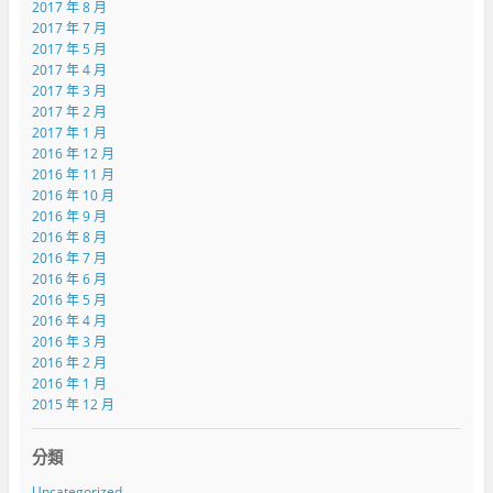
2017 年 8 月
2017 年 7 月
2017 年 5 月
2017 年 4 月
2017 年 3 月
2017 年 2 月
2017 年 1 月
2016 年 12 月
2016 年 11 月
2016 年 10 月
2016 年 9 月
2016 年 8 月
2016 年 7 月
2016 年 6 月
2016 年 5 月
2016 年 4 月
2016 年 3 月
2016 年 2 月
2016 年 1 月
2015 年 12 月
分類
Uncategorized