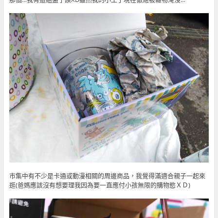
市集中有不少是卡通或動漫相關的周邊商品，我覺得滿適合親子一起來
逛(爸媽應該沒有想要理我因為要一直應付小孩無限的購物慾ＸＤ)