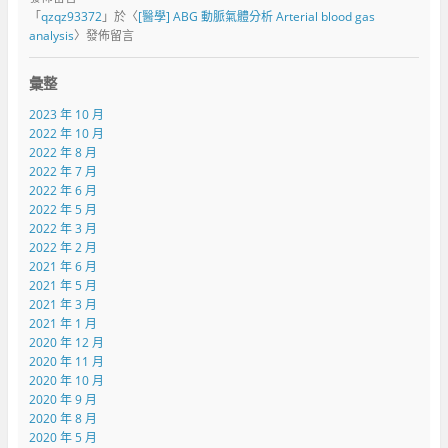
「
qzqz93372
」於〈
[醫學] ABG 動脈氣體分析 Arterial blood gas
analysis
〉發佈留言
彙整
2023 年 10 月
2022 年 10 月
2022 年 8 月
2022 年 7 月
2022 年 6 月
2022 年 5 月
2022 年 3 月
2022 年 2 月
2021 年 6 月
2021 年 5 月
2021 年 3 月
2021 年 1 月
2020 年 12 月
2020 年 11 月
2020 年 10 月
2020 年 9 月
2020 年 8 月
2020 年 5 月