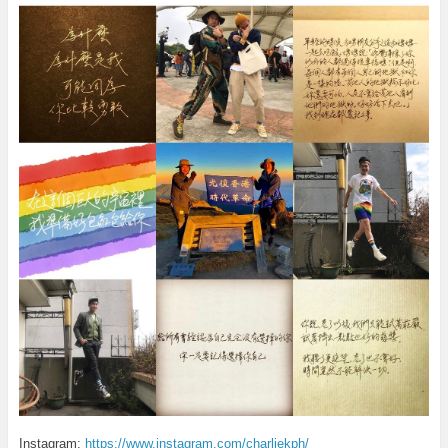
Instagram:
https://www.instagram.com/charliekph/