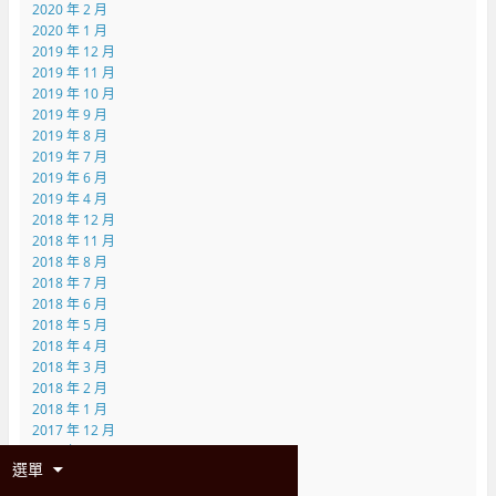
2020 年 2 月
2020 年 1 月
2019 年 12 月
2019 年 11 月
2019 年 10 月
2019 年 9 月
2019 年 8 月
2019 年 7 月
2019 年 6 月
2019 年 4 月
2018 年 12 月
2018 年 11 月
2018 年 8 月
2018 年 7 月
2018 年 6 月
2018 年 5 月
2018 年 4 月
2018 年 3 月
2018 年 2 月
2018 年 1 月
2017 年 12 月
2017 年 11 月
選單
2017 年 10 月
2017 年 9 月