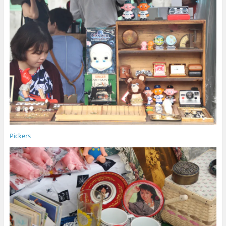
Pickers