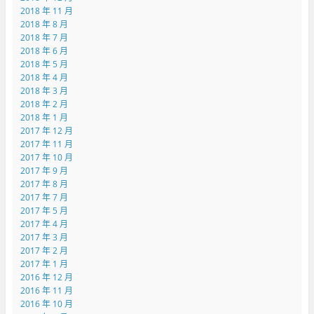
2018 年 11 月
2018 年 8 月
2018 年 7 月
2018 年 6 月
2018 年 5 月
2018 年 4 月
2018 年 3 月
2018 年 2 月
2018 年 1 月
2017 年 12 月
2017 年 11 月
2017 年 10 月
2017 年 9 月
2017 年 8 月
2017 年 7 月
2017 年 5 月
2017 年 4 月
2017 年 3 月
2017 年 2 月
2017 年 1 月
2016 年 12 月
2016 年 11 月
2016 年 10 月