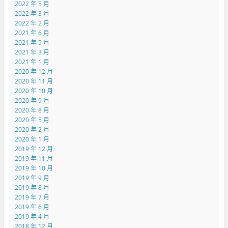
2022 年 5 月
2022 年 3 月
2022 年 2 月
2021 年 6 月
2021 年 5 月
2021 年 3 月
2021 年 1 月
2020 年 12 月
2020 年 11 月
2020 年 10 月
2020 年 9 月
2020 年 8 月
2020 年 5 月
2020 年 2 月
2020 年 1 月
2019 年 12 月
2019 年 11 月
2019 年 10 月
2019 年 9 月
2019 年 8 月
2019 年 7 月
2019 年 6 月
2019 年 4 月
2018 年 12 月